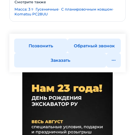
Смотрите также
Масса: 3 т
Гусеничные
С планировочным ковшом
Komatsu PC28UU
Позвонить
Обратный звонок
Заказать