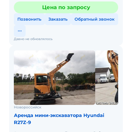
Цена по запросу
Позвонить
Заказать
Обратный звонок
Давно не обновлялось
Новороссийск
Аренда мини-экскаватора Hyundai
R27Z-9