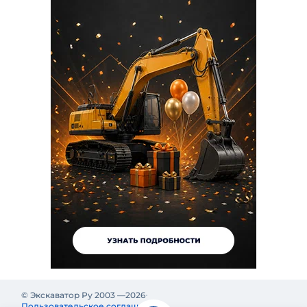
© Экскаватор Ру 2003 —
2026
Пользовательское соглашение