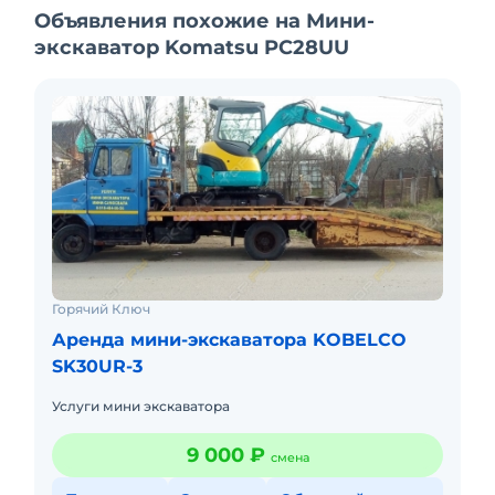
Объявления похожие на Мини-
экскаватор Komatsu PC28UU
Горячий Ключ
Аренда мини-экскаватора KOBELCO
SK30UR-3
Услуги мини экскаватора
9 000 ₽
смена