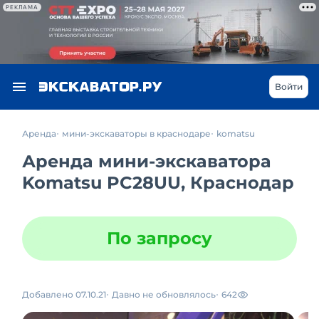
РЕКЛАМА
Войти
Аренда
мини-экскаваторы в краснодаре
komatsu
Аренда мини-экскаватора
Komatsu PC28UU, Краснодар
По запросу
Добавлено 07.10.21
Давно не обновлялось
642