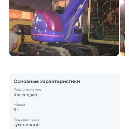
Основные характеристики
Расположение
Краснодар
Масса
3 т
Ходовая часть
гусеничные