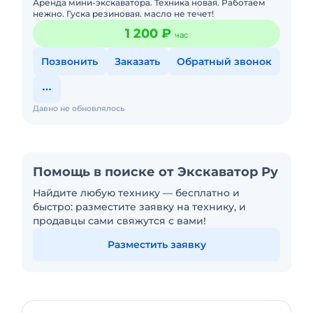
Аренда мини-экскаватора. Техника новая. Работаем
нежно. Гуска резиновая. масло не течет!
1 200 ₽
час
Позвонить
Заказать
Обратный звонок
Давно не обновлялось
Помощь в поиске от Экскаватор Ру
Найдите любую технику — бесплатно и
быстро: разместите заявку на технику, и
продавцы сами свяжутся с вами!
Разместить заявку