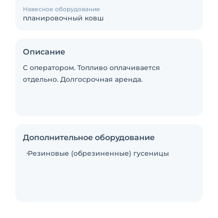
Навесное оборудование
планировочный ковш
Описание
С оператором. Топливо оплачивается
отдельно. Долгосрочная аренда.
Дополнительное оборудование
Резиновые (обрезиненные) гусеницы