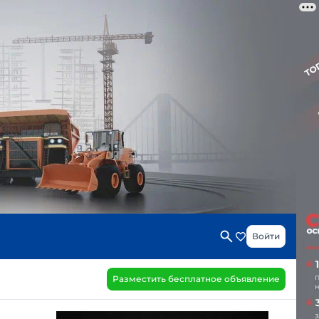
Войти
Разместить бесплатное объявление