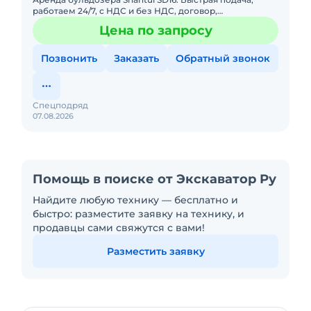
работаем 24/7, с НДС и без НДС, договор,
закрывающие документы. АРЕНДА БУЛЬДОЗЕРА
Цена по запросу
SHANTUI SD16Предоставляем в а
Позвонить
Заказать
Обратный звонок
Спецподряд
07.08.2026
Помощь в поиске от Экскаватор Ру
Найдите любую технику — бесплатно и
быстро: разместите заявку на технику, и
продавцы сами свяжутся с вами!
Разместить заявку