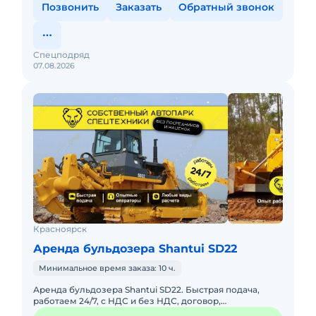
Позвонить
Заказать
Обратный звонок
Спецподряд
07.08.2026
Красноярск
Аренда бульдозера Shantui SD22
Минимальное время заказа: 10 ч.
Аренда бульдозера Shantui SD22. Быстрая подача,
работаем 24/7, с НДС и без НДС, договор,
закрывающие документы. АРЕНДА БУЛЬДОЗЕРА