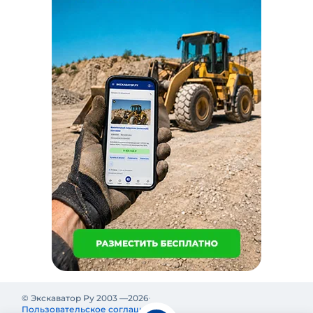
© Экскаватор Ру 2003 —
2026
Пользовательское соглашение