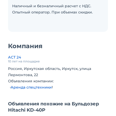
Наличный и безналичный расчет с НДС.
Опытный оператор. При объемах скидки.
Компания
АСТ 24
10 лет на площадке
Россия, Иркутская область, Иркутск, улица
Лермонтова, 22
Объявления компании:
Аренда спецтехники
1
Объявления похожие на Бульдозер
Hitachi KD-40P