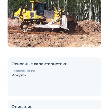
Основные характеристики
Расположение
Иркутск
Описание