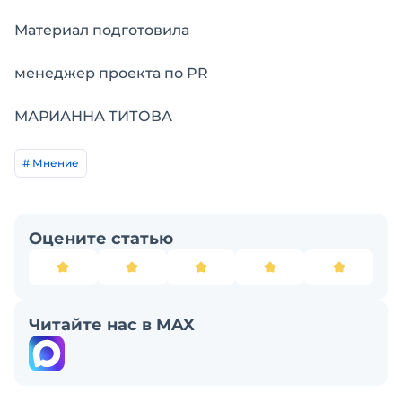
Материал подготовила
менеджер проекта по PR
МАРИАННА ТИТОВА
# Мнение
Оцените статью
Читайте нас в MAX