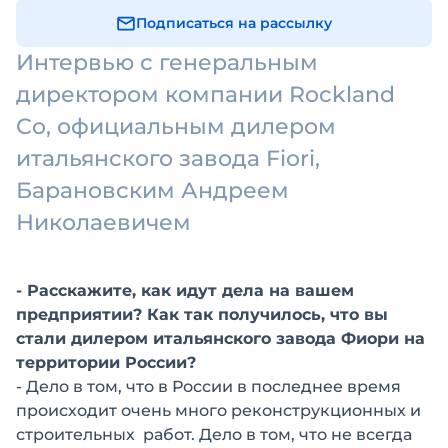
Подписаться на рассылку
Интервью с генеральным
директором компании Rockland
Co, официальным дилером
итальянского завода Fiori,
Барановским Андреем
Николаевичем
- Расскажите, как идут дела на вашем
предприятии? Как так получилось, что вы
стали дилером итальянского завода Фиори на
территории России?
- Дело в том, что в России в последнее время
происходит очень много реконструкционных и
строительных работ. Дело в том, что не всегда