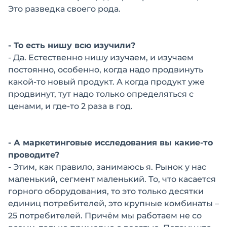
Это разведка своего рода.
- То есть нишу всю изучили?
- Да. Естественно нишу изучаем, и изучаем
постоянно, особенно, когда надо продвинуть
какой-то новый продукт. А когда продукт уже
продвинут, тут надо только определяться с
ценами, и где-то 2 раза в год.
- А маркетинговые исследования вы какие-то
проводите?
- Этим, как правило, занимаюсь я. Рынок у нас
маленький, сегмент маленький. То, что касается
горного оборудования, то это только десятки
единиц потребителей, это крупные комбинаты –
25 потребителей. Причём мы работаем не со