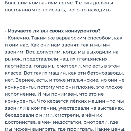
большим компаниям легче. Т.е. мы должны
постоянно что-то искать, кого-то находить.
- Изучаете ли вы своих конкурентов?
- Конечно. Таким же варварским способом, как
и они нас. Как они нам звонят, так и мы им
звоним. Вот, допустим, когда мы выходили на
рынок, представляли наших итальянских
партнёров, тогда мы смотрели, что есть в этом
классе. Вот таких машин, как эти бетонозаводы,
нет. Вернее, есть, и тоже итальянские, но они не
конкуренты, потому что они плохие, это плохое
исполнение. И мы понимаем, что это не
конкуренты. Что касается лёгких машин – то мы
звонили в компании, участвовали на выставках,
беседовали с ними, смотрели, в чём их
достоинства, в чём недостатки, смотрели, где
мы можем выиграть, где проиграть. Какие цены.