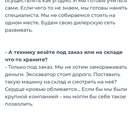
осуществлять как угодно. И мы готовы учиться
сами. Если чего-то не знаем, мы готовы нанять
специалиста. Мы не собираемся стоять на
одном месте. Будем свою дилерскую сеть
развивать.
- А технику везёте под заказ или на складе
что-то храните?
- Только под заказ. Мы не хотим замораживать
деньги. Экскаватор стоит дорого. Поставить
такую машину на склад и смотреть на неё?
Сердце кровью обливается… Если бы мы были
крупной компанией – мы могли бы себе такое
позволить.