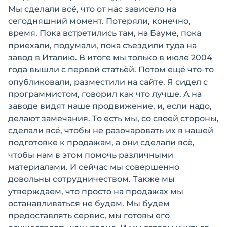
Мы сделали всё, что от нас зависело на
сегодняшний момент. Потеряли, конечно,
время. Пока встретились там, на Бауме, пока
приехали, подумали, пока съездили туда на
завод в Италию. В итоге мы только в июле 2004
года вышли с первой статьёй. Потом ещё что-то
опубликовали, разместили на сайте. Я сидел с
программистом, говорил как что лучше. А на
заводе видят наше продвижение, и, если надо,
делают замечания. То есть мы, со своей стороны,
сделали всё, чтобы не разочаровать их в нашей
подготовке к продажам, а они сделали всё,
чтобы нам в этом помочь различными
материалами. И сейчас мы совершенно
довольны сотрудничеством. Также мы
утверждаем, что просто на продажах мы
останавливаться не будем. Мы будем
предоставлять сервис, мы готовы его