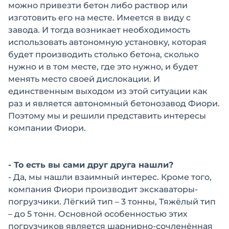
можно привезти бетон либо раствор или
изготовить его на месте. Имеется в виду с
завода. И тогда возникает необходимость
использовать автономную установку, которая
будет производить столько бетона, сколько
нужно и в том месте, где это нужно, и будет
менять место своей дислокации. И
единственным выходом из этой ситуации как
раз и является автономный бетонозавод Фиори.
Поэтому мы и решили представить интересы
компании Фиори.
- То есть вы сами друг друга нашли?
- Да, мы нашли взаимный интерес. Кроме того,
компания Фиори производит экскаваторы-
погрузчики. Лёгкий тип – 3 тонны, Тяжёлый тип
– до 5 тонн. Основной особенностью этих
погрузчиков является шарнирно-сочленённая