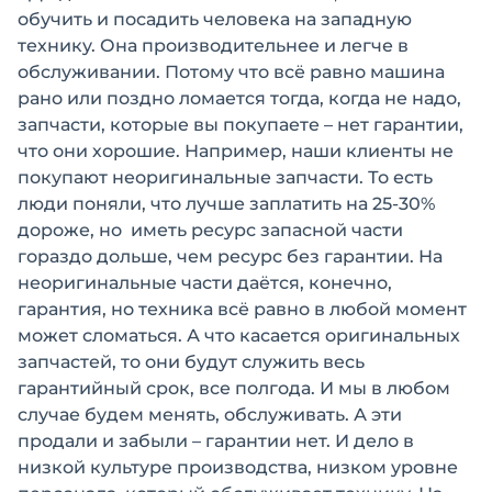
обучить и посадить человека на западную
технику. Она производительнее и легче в
обслуживании. Потому что всё равно машина
рано или поздно ломается тогда, когда не надо,
запчасти, которые вы покупаете – нет гарантии,
что они хорошие. Например, наши клиенты не
покупают неоригинальные запчасти. То есть
люди поняли, что лучше заплатить на 25-30%
дороже, но иметь ресурс запасной части
гораздо дольше, чем ресурс без гарантии. На
неоригинальные части даётся, конечно,
гарантия, но техника всё равно в любой момент
может сломаться. А что касается оригинальных
запчастей, то они будут служить весь
гарантийный срок, все полгода. И мы в любом
случае будем менять, обслуживать. А эти
продали и забыли – гарантии нет. И дело в
низкой культуре производства, низком уровне