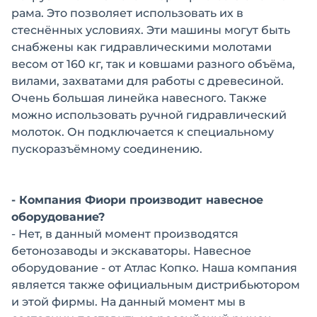
рама. Это позволяет использовать их в
стеснённых условиях. Эти машины могут быть
снабжены как гидравлическими молотами
весом от 160 кг, так и ковшами разного объёма,
вилами, захватами для работы с древесиной.
Очень большая линейка навесного. Также
можно использовать ручной гидравлический
молоток. Он подключается к специальному
пускоразъёмному соединению.
- Компания Фиори производит навесное
оборудование?
- Нет, в данный момент производятся
бетонозаводы и экскаваторы. Навесное
оборудование - от Атлас Копко. Наша компания
является также официальным дистрибьютором
и этой фирмы. На данный момент мы в