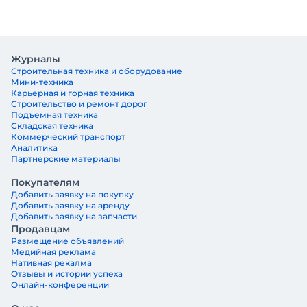
Журналы
Строительная техника и оборудование
Мини-техника
Карьерная и горная техника
Строительство и ремонт дорог
Подъемная техника
Складская техника
Коммерческий транспорт
Аналитика
Партнерские материалы
Покупателям
Добавить заявку на покупку
Добавить заявку на аренду
Добавить заявку на запчасти
Продавцам
Размещение объявлений
Медийная реклама
Нативная рекалма
Отзывы и истории успеха
Онлайн-конференции