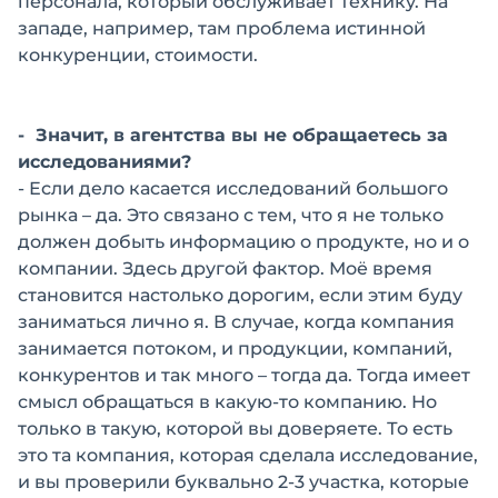
персонала, который обслуживает технику. На
западе, например, там проблема истинной
конкуренции, стоимости.
- Значит, в агентства вы не обращаетесь за
исследованиями?
- Если дело касается исследований большого
рынка – да. Это связано с тем, что я не только
должен добыть информацию о продукте, но и о
компании. Здесь другой фактор. Моё время
становится настолько дорогим, если этим буду
заниматься лично я. В случае, когда компания
занимается потоком, и продукции, компаний,
конкурентов и так много – тогда да. Тогда имеет
смысл обращаться в какую-то компанию. Но
только в такую, которой вы доверяете. То есть
это та компания, которая сделала исследование,
и вы проверили буквально 2-3 участка, которые