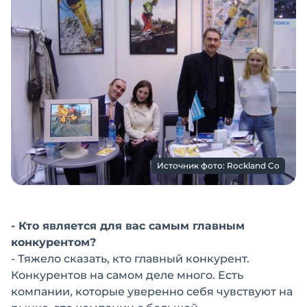
Источник фото: Rockland Co
- Кто является для вас самым главным
конкурентом?
- Тяжело сказать, кто главный конкурент.
Конкурентов на самом деле много. Есть
компании, которые уверенно себя чувствуют на