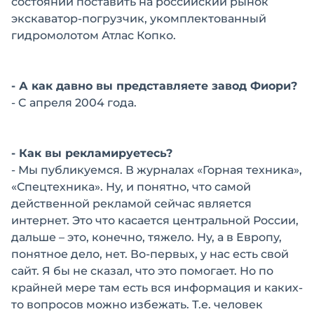
состоянии поставить на российский рынок
экскаватор-погрузчик, укомплектованный
гидромолотом Атлас Копко.
- А как давно вы представляете завод Фиори?
- C апреля 2004 года.
- Как вы рекламируетесь?
- Мы публикуемся. В журналах «Горная техника»,
«Спецтехника». Ну, и понятно, что самой
действенной рекламой сейчас является
интернет. Это что касается центральной России,
дальше – это, конечно, тяжело. Ну, а в Европу,
понятное дело, нет. Во-первых, у нас есть свой
сайт. Я бы не сказал, что это помогает. Но по
крайней мере там есть вся информация и каких-
то вопросов можно избежать. Т.е. человек