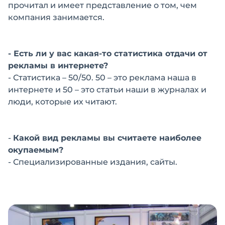
прочитал и имеет представление о том, чем
компания занимается.
- Есть ли у вас какая-то статистика отдачи от
рекламы в интернете?
- Статистика – 50/50. 50 – это реклама наша в
интернете и 50 – это статьи наши в журналах и
люди, которые их читают.
-
Какой вид рекламы вы считаете наиболее
окупаемым?
- Специализированные издания, сайты.