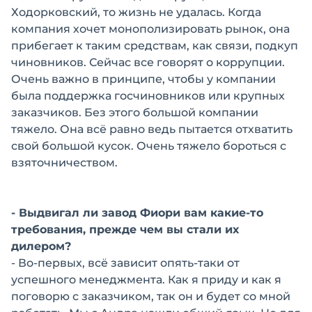
Ходорковский, то жизнь не удалась. Когда
компания хочет монополизировать рынок, она
прибегает к таким средствам, как связи, подкуп
чиновников. Сейчас все говорят о коррупции.
Очень важно в принципе, чтобы у компании
была поддержка госчиновников или крупных
заказчиков. Без этого большой компании
тяжело. Она всё равно ведь пытается отхватить
свой большой кусок. Очень тяжело бороться с
взяточничеством.
- Выдвигал ли завод Фиори вам какие-то
требования, прежде чем вы стали их
дилером?
- Во-первых, всё зависит опять-таки от
успешного менеджмента. Как я приду и как я
поговорю с заказчиком, так он и будет со мной