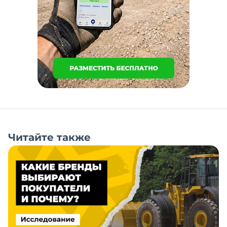
Читайте также