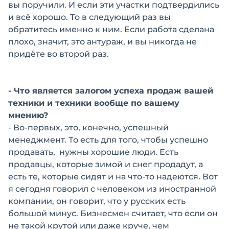
вы поручили. И если эти участки подтвердились
и всё хорошо. То в следующий раз вы
обратитесь именно к ним. Если работа сделана
плохо, значит, это антураж, и вы никогда не
придёте во второй раз.
- Что является залогом успеха продаж вашей
техники и техники вообще по вашему
мнению?
- Во-первых, это, конечно, успешный
менеджмент. То есть для того, чтобы успешно
продавать, нужны хорошие люди. Есть
продавцы, которые зимой и снег продадут, а
есть те, которые сидят и на что-то надеются. Вот
я сегодня говорил с человеком из иностранной
компании, он говорит, что у русских есть
большой минус. Бизнесмен считает, что если он
не такой крутой или даже круче, чем