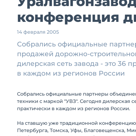
Уралвагонзавод
конференция д
14 февраля 2005
Собрались официальные партне
продажей дорожно-строительной 
дилерская сеть завода - это 36 
в каждом из регионов России
Собрались официальные партнеры объедине
техники с маркой "УВЗ". Сегодня дилерская с
практически в каждом из регионов России.
На ставшую уже традиционной конференцию 
Петербурга, Томска, Уфы, Благовещенска, Минв