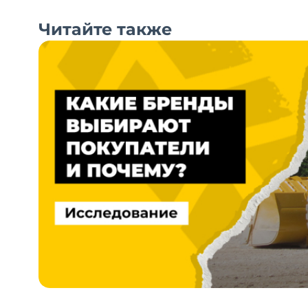
Читайте также