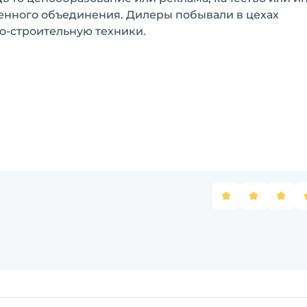
енного объединения. Дилеры побывали в цехах
о-строительную техники.