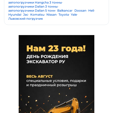
автопогрузчики Hangcha 3 тонны
автопогрузчики Dalian 3 тонны
автопогрузчики Dalian 5 тонн
Balkancar
Doosan
Heli
Hyundai
Jac
Komatsu
Nissan
Toyota
Yale
Львовский погрузчик