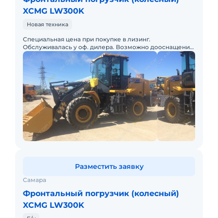
XCMG LW300K
Новая техника
Специальная цена при покупке в лизинг.
Обслуживалась у оф. дилера. Возможно дооснащение
опциями по желанию.
Разместить заявку
Самара
Фронтальный погрузчик (колесный)
XCMG LW300K