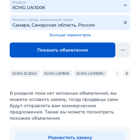
Модель
Регион, город, населенный пункт
Больше параметров
Показать объявления
XCMG ZL50GV
XCMG LW180K
XCMG LW330RU
XCMG XC938
В разделе пока нет активных объявлений, вы
можете оставить заявку, тогда продавцы сами
будут отправлять вам коммерческие
предложения. Также вы можете посмотреть
похожие объявления
Разместить заявку