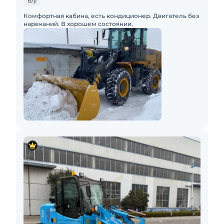
Б/у
Комфортная кабина, есть кондиционер. Двигатель без
нареканий. В хорошем состоянии.