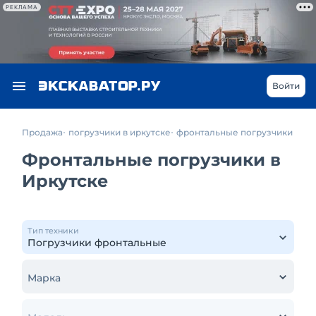
РЕКЛАМА
Войти
Продажа
погрузчики в иркутске
фронтальные погрузчики
Фронтальные погрузчики в
Иркутске
Тип техники
Марка