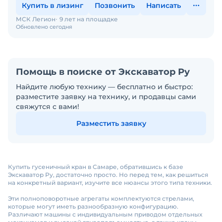
Купить в лизинг
Позвонить
Написать
МСК Легион
9 лет на площадке
Обновлено сегодня
Помощь в поиске от Экскаватор Ру
Найдите любую технику — бесплатно и быстро:
разместите заявку на технику, и продавцы сами
свяжутся с вами!
Разместить заявку
Купить гусеничный кран в Самаре, обратившись к базе
Экскаватор Ру, достаточно просто. Но перед тем, как решиться
на конкретный вариант, изучите все нюансы этого типа техники.
Эти полноповоротные агрегаты комплектуются стрелами,
которые могут иметь разнообразную конфигурацию.
Различают машины с индивидуальным приводом отдельных