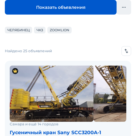
Показать объявления
ЧЕЛЯБИНЕЦ
ЧКЗ
ZOOMLION
Найдено 25 объявлений
Самара и ещё 14 городов
Гусеничный кран Sany SCC3200A-1