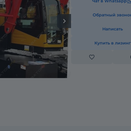
Чат в Whatsapp
Обратный звоно
Написать
Купить в лизинг