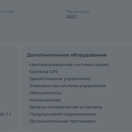
техники
Год выпуска
2023
Дополнительное оборудование
Централизованная система смазки
Система GPS
Джойстиковое управление
Электронная система управления
Обогреватель
Кондиционер
Дизель-генераторная установка
), 1 x
Предпусковой подогреватель
Дополнительный противовес