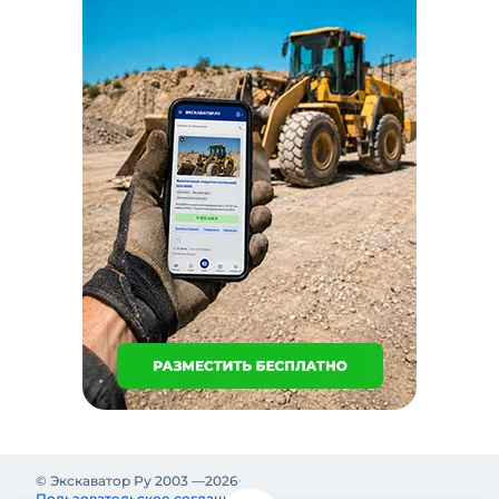
© Экскаватор Ру 2003 —
2026
Пользовательское соглашение