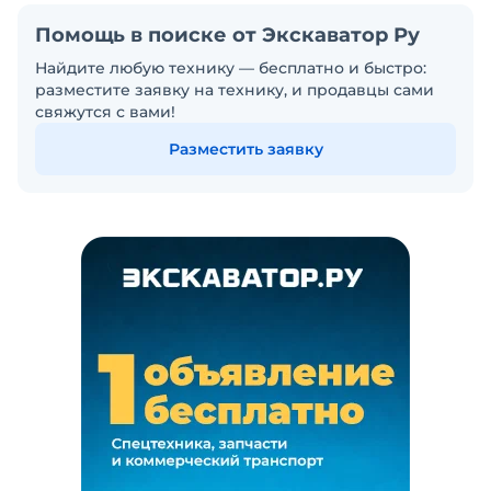
Помощь в поиске от Экскаватор Ру
Найдите любую технику — бесплатно и быстро:
разместите заявку на технику, и продавцы сами
свяжутся с вами!
Разместить заявку