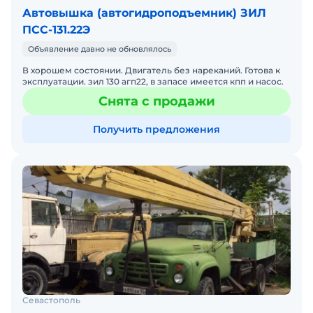
Автовышка (автогидроподъемник) ЗИЛ
ПСС-131.22Э
Объявление давно не обновлялось
В хорошем состоянии. Двигатель без нареканий. Готова к
эксплуатации. зил 130 агп22, в запасе имеется кпп и насос.
Снята с продажи
Получить предложения
Севастополь