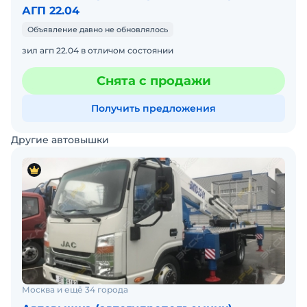
АГП 22.04
Объявление давно не обновлялось
зил агп 22.04 в отличом состоянии
Снята с продажи
Получить предложения
Другие автовышки
Москва и ещё 34 города