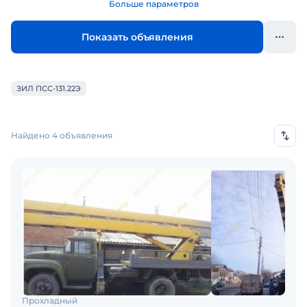
Больше параметров
Показать объявления
ЗИЛ ПСС-131.22Э
Найдено 4 объявления
Прохладный