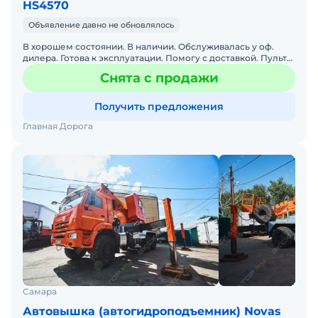
HS4570
Объявление давно не обновлялось
В хорошем состоянии. В наличии. Обслуживалась у оф.
дилера. Готова к эксплуатации. Помогу с доставкой. Пульт
дистанционного управления. Без пробега по РФ. Докум
Снята с продажи
Получить предложения
Главная Дорога
Самара
Автовышка (автогидроподъемник) Novas