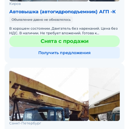
Киров
Автовышка (автогидроподъемник) АГП -К
Объявление давно не обновлялось
В хорошем состоянии. Двигатель без нареканий. Цена без
НДС. В наличии. Не требует вложений. Готова к
эксплуатации. Возможна продажа в лизинг.
Снята с продажи
Получить предложения
Санкт-Петербург