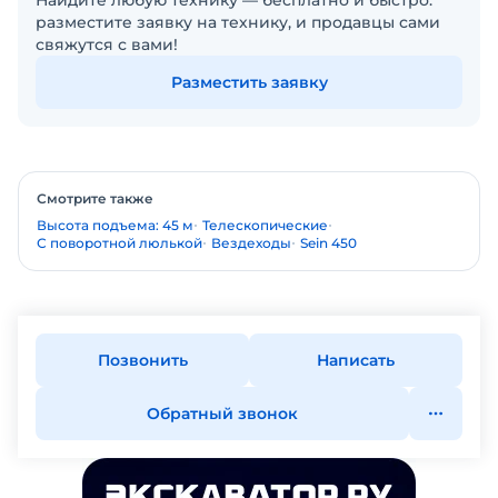
Найдите любую технику — бесплатно и быстро:
разместите заявку на технику, и продавцы сами
свяжутся с вами!
Разместить заявку
Смотрите также
Высота подъема: 45 м
Телескопические
С поворотной люлькой
Вездеходы
Sein 450
Позвонить
Написать
Обратный звонок