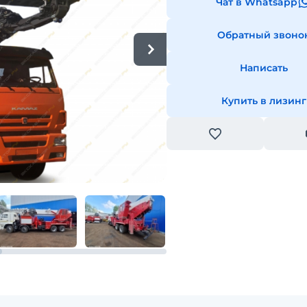
Чат в Whatsapp
Обратный звоно
Написать
Купить в лизинг