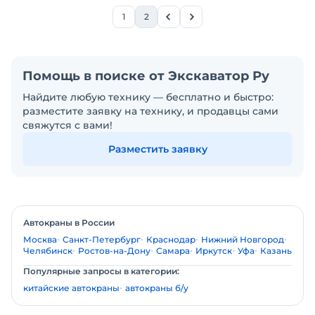
1
2
Помощь в поиске от Экскаватор Ру
Найдите любую технику — бесплатно и быстро:
разместите заявку на технику, и продавцы сами
свяжутся с вами!
Разместить заявку
Автокраны в России
Москва
Санкт-Петербург
Краснодар
Нижний Новгород
Челябинск
Ростов-на-Дону
Самара
Иркутск
Уфа
Казань
Популярные запросы в категории:
китайские автокраны
автокраны б/у