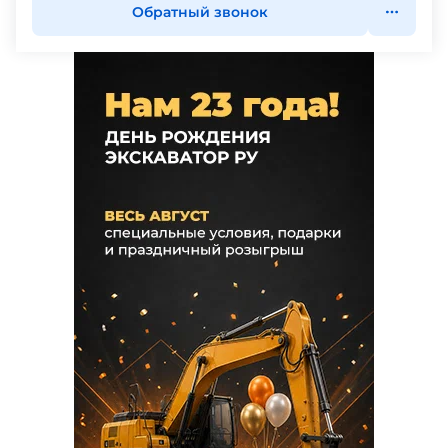
Обратный звонок