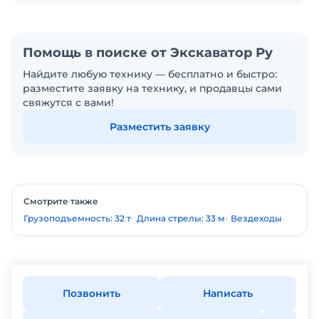
Помощь в поиске от Экскаватор Ру
Найдите любую технику — бесплатно и быстро:
разместите заявку на технику, и продавцы сами
свяжутся с вами!
Разместить заявку
Смотрите также
Грузоподъемность: 32 т
Длина стрелы: 33 м
Вездеходы
Позвонить
Написать