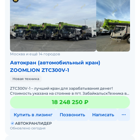
Москва и ещё 14 городов
Автокран (автомобильный кран)
ZOOMLION ZTC300V-1
Новая техника
ZTC300V-1 – лучший кран для зарабатывания денег!
Стоимость указана на стоянке в пгт. ЗабайкальскТехника в
наличии на наших стоянках:Москва Ставрополь Красн
18 248 250 ₽
Купить в лизинг
Позвонить
Написать
АВТОКРАНЛИДЕР
Обновлено сегодня