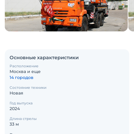
Основные характеристики
Расположение
Москва и еще
14 городов
Состояние техники
Новая
Год выпуска
2024
Длина стрелы
33 м