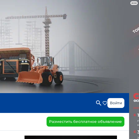
Войти
Разместить бесплатное объявление