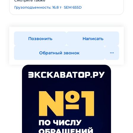
Смотрите также
Грузоподъемность: 16.8 т
SEM 655D
Позвонить
Написать
Обратный звонок