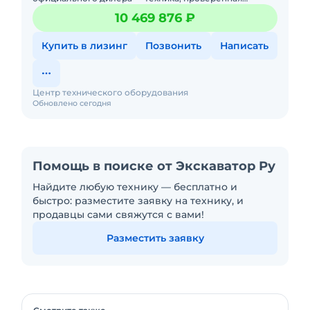
временем, с гарантиями и полным обслуживанием!
10 469 876 ₽
Производство: Южная
Купить в лизинг
Позвонить
Написать
Центр технического оборудования
Обновлено сегодня
Помощь в поиске от Экскаватор Ру
Найдите любую технику — бесплатно и
быстро: разместите заявку на технику, и
продавцы сами свяжутся с вами!
Разместить заявку