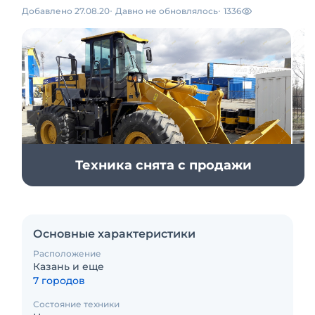
Добавлено 27.08.20
Давно не обновлялось
1336
Техника снята с продажи
Основные характеристики
Расположение
Казань и еще
7 городов
Состояние техники