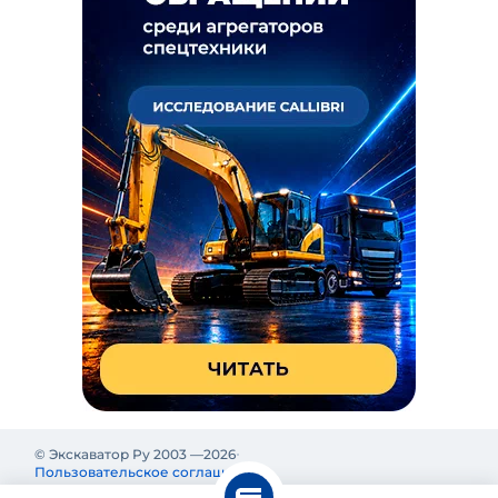
© Экскаватор Ру 2003 —
2026
Пользовательское соглашение
Политика конфиденциальности
Реклама на Экскаватор Ру