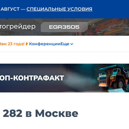
Ь АВГУСТ —
СПЕЦИАЛЬНЫЕ УСЛОВИЯ
Нам 23 года!
Конференции
Еще
 282 в Москве