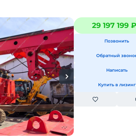
29 197 199 
Позвонить
Обратный звоно
Написать
Купить в лизинг