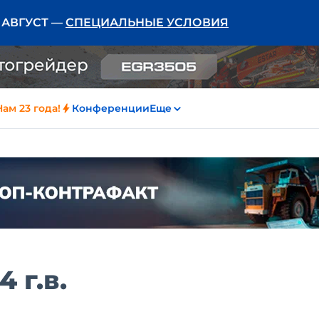
Ь АВГУСТ —
СПЕЦИАЛЬНЫЕ УСЛОВИЯ
Нам 23 года!
Конференции
Еще
 г.в.