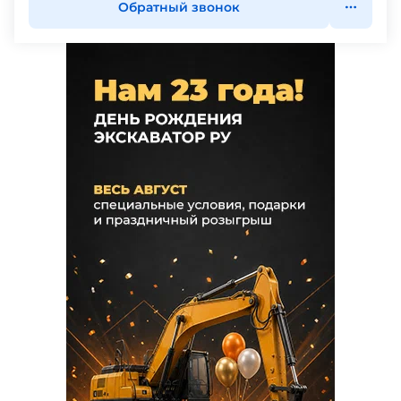
Обратный звонок