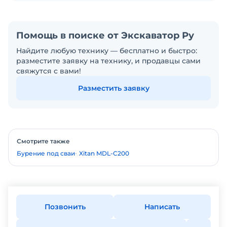
Помощь в поиске от Экскаватор Ру
Найдите любую технику — бесплатно и быстро:
разместите заявку на технику, и продавцы сами
свяжутся с вами!
Разместить заявку
Смотрите также
Бурение под сваи
Xitan MDL-C200
Позвонить
Написать