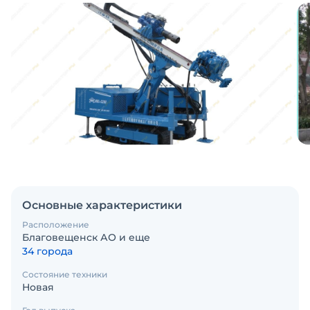
Основные характеристики
Расположение
Благовещенск АО и еще
34 города
Состояние техники
Новая