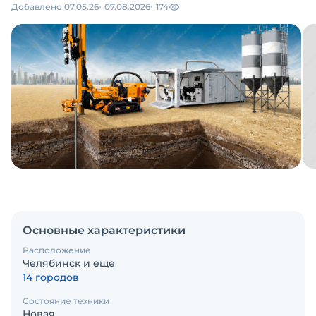
Добавлено 07.05.26
07.08.2026
174
Основные характеристики
Расположение
Челябинск и еще
14 городов
Состояние техники
Новая