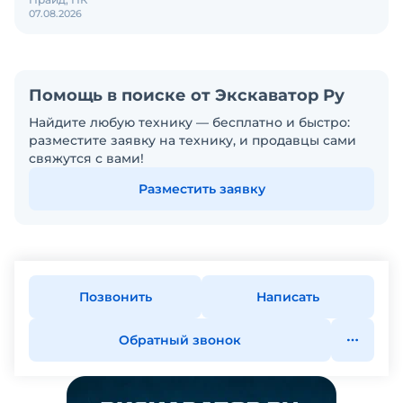
07.08.2026
Помощь в поиске от Экскаватор Ру
Найдите любую технику — бесплатно и быстро:
разместите заявку на технику, и продавцы сами
свяжутся с вами!
Разместить заявку
Позвонить
Написать
Обратный звонок