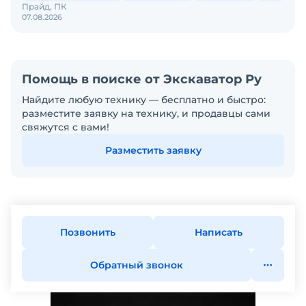
Прайд, ПК
07.08.2026
Помощь в поиске от Экскаватор Ру
Найдите любую технику — бесплатно и быстро:
разместите заявку на технику, и продавцы сами
свяжутся с вами!
Разместить заявку
Позвонить
Написать
Обратный звонок