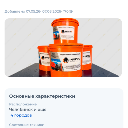
Добавлено 07.05.26
07.08.2026
170
Основные характеристики
Расположение
Челябинск и еще
14 городов
Состояние техники