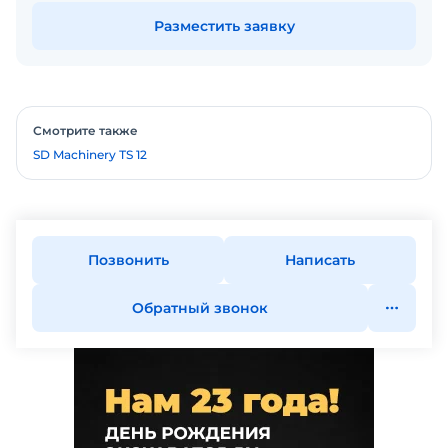
Разместить заявку
Смотрите также
SD Machinery ТS 12
Позвонить
Написать
Обратный звонок