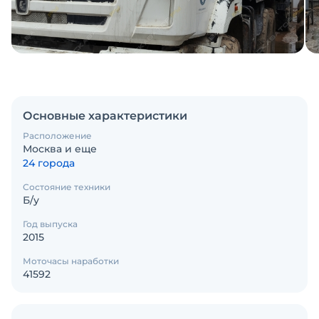
Основные характеристики
Расположение
Москва и еще
24 города
Состояние техники
Б/у
Год выпуска
2015
Моточасы наработки
41592