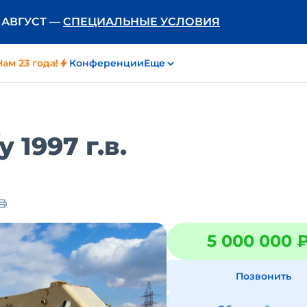
Ь АВГУСТ —
СПЕЦИАЛЬНЫЕ УСЛОВИЯ
Нам 23 года!
Конференции
Еще
/у
1997 г.в.
5 000 000 
Позвонить