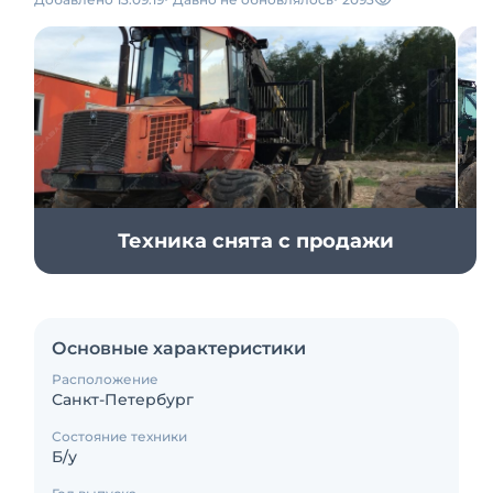
Техника снята с продажи
Основные характеристики
Расположение
Санкт-Петербург
Состояние техники
Б/у