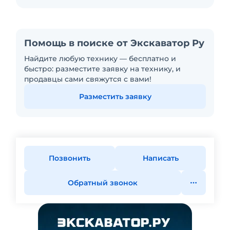
Помощь в поиске от Экскаватор Ру
Найдите любую технику — бесплатно и
быстро: разместите заявку на технику, и
продавцы сами свяжутся с вами!
Разместить заявку
Позвонить
Написать
Обратный звонок