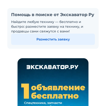
Помощь в поиске от Экскаватор Ру
Найдите любую технику — бесплатно и
быстро: разместите заявку на технику, и
продавцы сами свяжутся с вами!
Разместить заявку