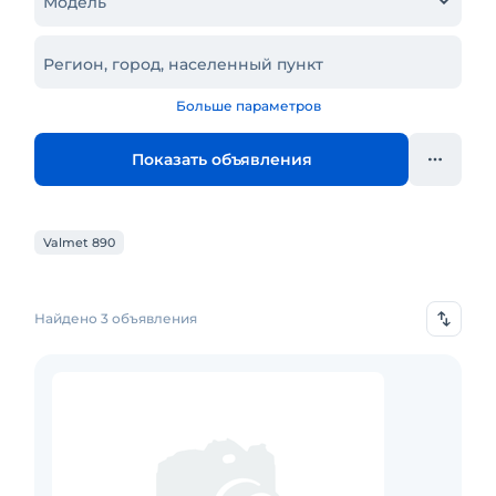
Модель
Регион, город, населенный пункт
Больше параметров
Показать объявления
Valmet 890
Найдено 3 объявления