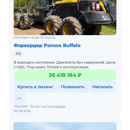
Москва и ещё 31 город
Форвардер Ponsse Buffalo
Б/у
В хорошем состоянии. Двигатель без нареканий. Цена
с НДС. Под заказ. Готова к эксплуатации.
36 418 184 ₽
Купить в лизинг
Позвонить
Написать
ЛОНЭМ
15 лет на площадке
05.08.2026