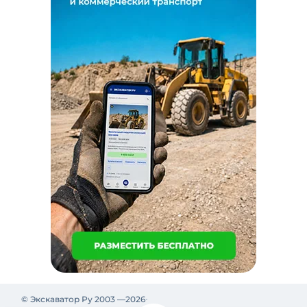
© Экскаватор Ру 2003 —
2026