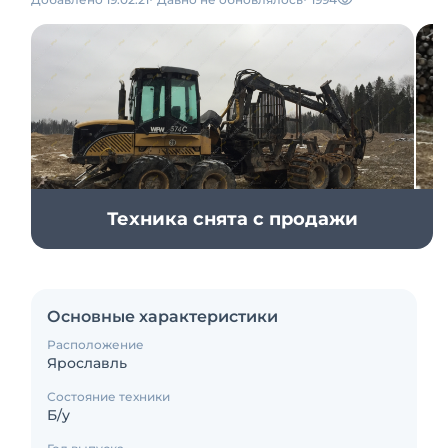
Техника снята с продажи
Основные характеристики
Расположение
Ярославль
Состояние техники
Б/у