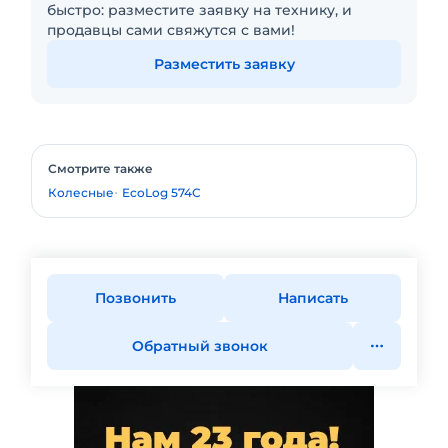
быстро: разместите заявку на технику, и
продавцы сами свяжутся с вами!
Разместить заявку
Смотрите также
Колесные
EcoLog 574C
Позвонить
Написать
Обратный звонок