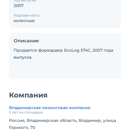
Год выпуска
2007
Ходовая часть
колесные
Описание
Продается форвардер EcoLog 574C, 2007 года
выпуска.
Компания
Владимирская лизинговая компания
5 лет на площадке
Россия, Владимирская область, Владимир, улица
Горького, 70