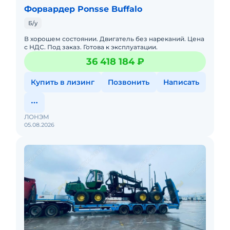
Форвардер Ponsse Buffalo
Б/у
В хорошем состоянии. Двигатель без нареканий. Цена
с НДС. Под заказ. Готова к эксплуатации.
36 418 184 ₽
Купить в лизинг
Позвонить
Написать
ЛОНЭМ
05.08.2026