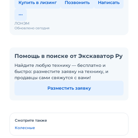
Купить в лизинг
Позвонить
Написать
ЛОНЭМ
Обновлено сегодня
Помощь в поиске от Экскаватор Ру
Найдите любую технику — бесплатно и
быстро: разместите заявку на технику, и
продавцы сами свяжутся с вами!
Разместить заявку
Смотрите также
Колесные