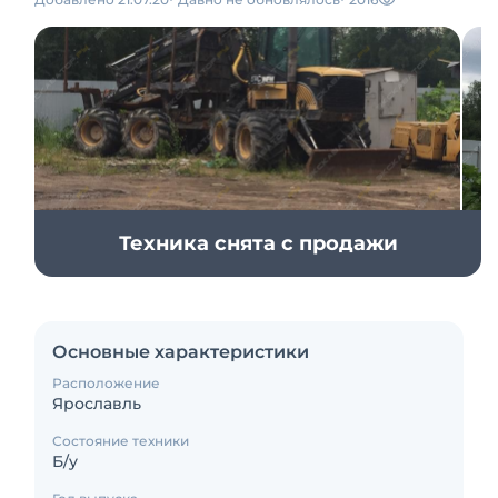
Техника снята с продажи
Основные характеристики
Расположение
Ярославль
Состояние техники
Б/у