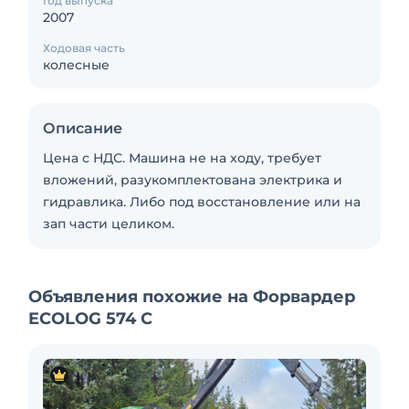
Год выпуска
2007
Ходовая часть
колесные
Описание
Цена с НДС. Машина не на ходу, требует
вложений, разукомплектована электрика и
гидравлика. Либо под восстановление или на
зап части целиком.
Объявления похожие на Форвардер
ECOLOG 574 C