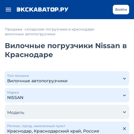
Войти
Продажа
складские погрузчики в краснодаре
вилочные автопогрузчики
Вилочные погрузчики Nissan в
Краснодаре
Тип техники
Марка
Модель
Регион, город, населенный пункт