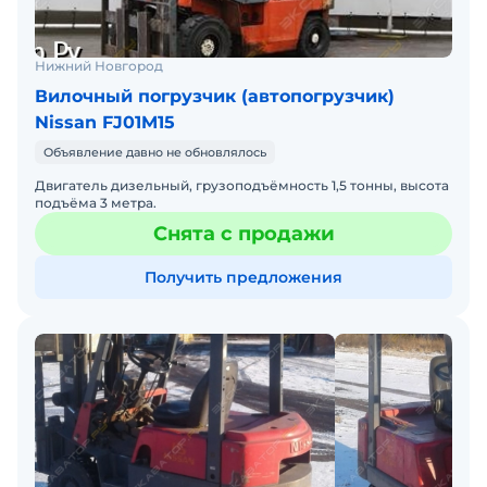
Нижний Новгород
Вилочный погрузчик (автопогрузчик)
Nissan FJ01M15
Объявление давно не обновлялось
Двигатель дизельный, грузоподъёмность 1,5 тонны, высота
подъёма 3 метра.
Снята с продажи
Получить предложения