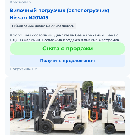
Краснодар
Вилочный погрузчик (автопогрузчик)
Nissan NJ01A15
Объявление давно не обновлялось
В хорошем состоянии. Двигатель без нареканий. Цена с
НДС. В наличии. Возможна продажа в лизинг. Рассрочка
платежа.
Снята с продажи
Получить предложения
Погрузчик-Юг