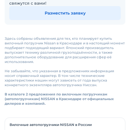
свяжутся с вами!
Разместить заявку
Здесь собраны объявления для тех, кто планирует купить
вилочный погрузчик Nissan в Краснодаре и в настоящий момент
подбирает подходящий вариант. Японский производитель
выпускает технику различной грузоподъёмности, а также
дополнительное оборудование для расширения сфер её
использования.
Не забывайте, что указанная в предложениях информация
носит справочный характер. В том числе технические
характеристики машин могут зависеть от года выпуска
конкретного экземпляра автопогрузчика Ниссан.
В каталоге 2 предложения по вилочным погрузчикам
(автопогрузчикам) NISSAN в Краснодаре от официальных
дилеров и компаний.
Вилочные автопогрузчики NISSAN в России