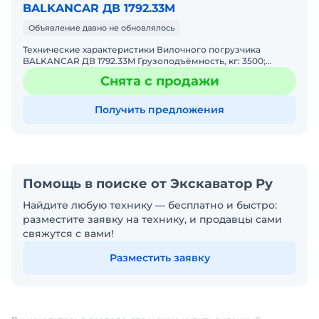
BALKANCAR ДВ 1792.33M
Объявление давно не обновлялось
Технические характеристики Вилочного погрузчика
BALKANCAR ДВ 1792.33M Грузоподъёмность, кг: 3500;
Общий вес, кг: 4770; Число передач КП: 2
Снята с продажи
Получить предложения
Помощь в поиске от Экскаватор Ру
Найдите любую технику — бесплатно и быстро:
разместите заявку на технику, и продавцы сами
свяжутся с вами!
Разместить заявку