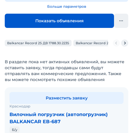
Больше параметров
Показать объявления
Balkancar Record 2S ДВ 1788.30.223S
Balkancar Record 2S ДВ 1792.30.2
В разделе пока нет активных объявлений, вы можете
оставить заявку, тогда продавцы сами будут
отправлять вам коммерческие предложения. Также
вы можете посмотреть похожие объявления
Разместить заявку
Краснодар
Вилочный погрузчик (автопогрузчик)
BALKANCAR ЕВ-687
Б/у