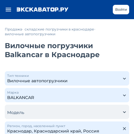
Войти
Продажа
складские погрузчики в краснодаре
вилочные автопогрузчики
Вилочные погрузчики
Balkancar в Краснодаре
Тип техники
Марка
Модель
Регион, город, населенный пункт