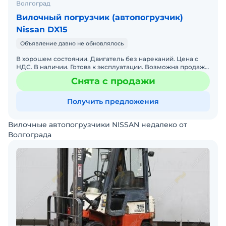
Волгоград
Вилочный погрузчик (автопогрузчик)
Nissan DX15
Объявление давно не обновлялось
В хорошем состоянии. Двигатель без нареканий. Цена с
НДС. В наличии. Готова к эксплуатации. Возможна продажа
в лизинг.
Снята с продажи
Получить предложения
Вилочные автопогрузчики NISSAN недалеко от
Волгограда