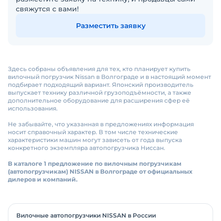
свяжутся с вами!
Разместить заявку
Здесь собраны объявления для тех, кто планирует купить
вилочный погрузчик Nissan в Волгограде и в настоящий момент
подбирает подходящий вариант. Японский производитель
выпускает технику различной грузоподъёмности, а также
дополнительное оборудование для расширения сфер её
использования.
Не забывайте, что указанная в предложениях информация
носит справочный характер. В том числе технические
характеристики машин могут зависеть от года выпуска
конкретного экземпляра автопогрузчика Ниссан.
В каталоге 1 предложение по вилочным погрузчикам
(автопогрузчикам) NISSAN в Волгограде от официальных
дилеров и компаний.
Вилочные автопогрузчики NISSAN в России