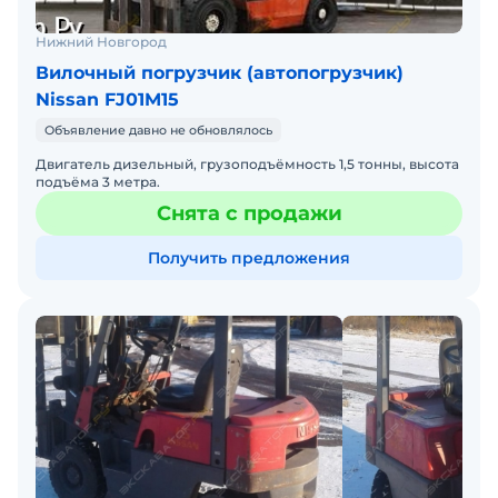
Нижний Новгород
Вилочный погрузчик (автопогрузчик)
Nissan FJ01M15
Объявление давно не обновлялось
Двигатель дизельный, грузоподъёмность 1,5 тонны, высота
подъёма 3 метра.
Снята с продажи
Получить предложения