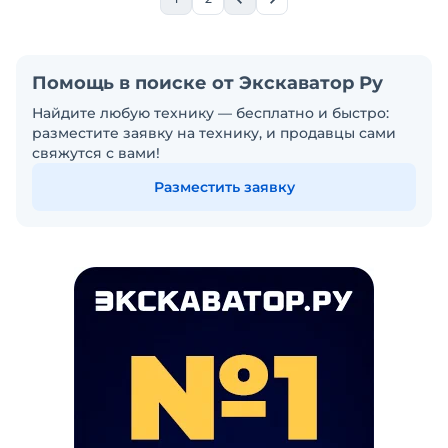
Помощь в поиске от Экскаватор Ру
Найдите любую технику — бесплатно и быстро:
разместите заявку на технику, и продавцы сами
свяжутся с вами!
Разместить заявку