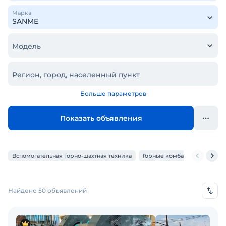
Марка
Модель
Регион, город, населенный пункт
Больше параметров
Показать объявления
Вспомогательная горно-шахтная техника
Горные комбайны
Грохо
Найдено 50 объявлений