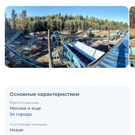
Основные характеристики
Расположение
Москва и еще
34 города
Состояние техники
Новая