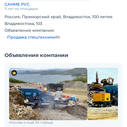
САНМЕ РУС
11 лет на площадке
Россия, Приморский край, Владивосток, 100-летия
Владивостока, 103
Объявления компании:
Продажа спецтехники
50
Объявления компании
Москва и ещё 34 города