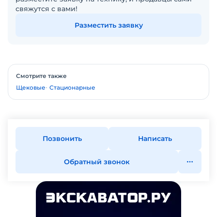
свяжутся с вами!
Разместить заявку
Смотрите также
Щековые
Стационарные
Позвонить
Написать
Обратный звонок