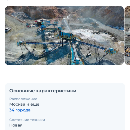
Основные характеристики
Расположение
Москва и еще
34 города
Состояние техники
Новая