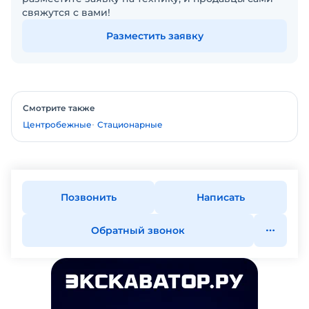
свяжутся с вами!
Разместить заявку
Смотрите также
Центробежные
Стационарные
Позвонить
Написать
Обратный звонок