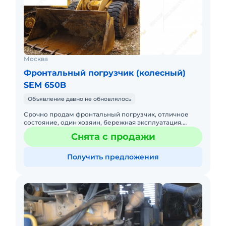
Москва
Фронтальный погрузчик (колесный)
SEM 650B
Объявление давно не обновлялось
Срочно продам фронтальный погрузчик, отличное
состояние, один хозяин, бережная эксплуатация.
Разумный торг уместен!
Снята с продажи
Получить предложения