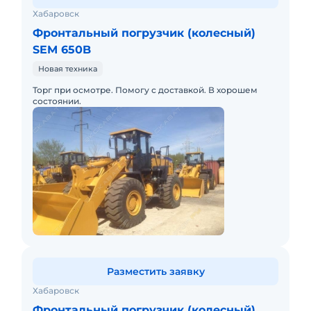
Хабаровск
Фронтальный погрузчик (колесный)
SEM 650B
Новая техника
Торг при осмотре. Помогу с доставкой. В хорошем
состоянии.
Разместить заявку
Хабаровск
Фронтальный погрузчик (колесный)