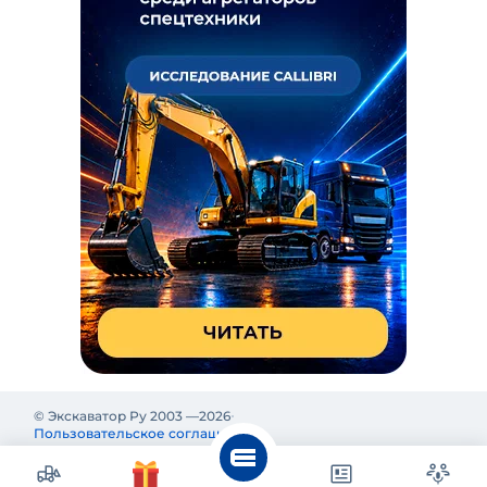
© Экскаватор Ру 2003 —
2026
Пользовательское соглашение
Политика конфиденциальности
Реклама на Экскаватор Ру
Реклама и информация на Экскаватор.Ру предназначены