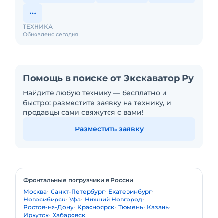
ТЕХНИКА
Обновлено сегодня
Помощь в поиске от Экскаватор Ру
Найдите любую технику — бесплатно и
быстро: разместите заявку на технику, и
продавцы сами свяжутся с вами!
Разместить заявку
Фронтальные погрузчики в России
Москва
Санкт-Петербург
Екатеринбург
Новосибирск
Уфа
Нижний Новгород
Ростов-на-Дону
Красноярск
Тюмень
Казань
Иркутск
Хабаровск