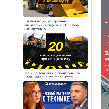
Скидки, акции, распродажи
спецтехники в августе 2026. Выбор
Экскаватор Ру
Топ-20 публикаций о спецтехнике в
июле, которые стоит прочитать