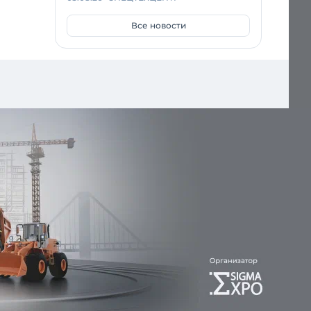
Все новости