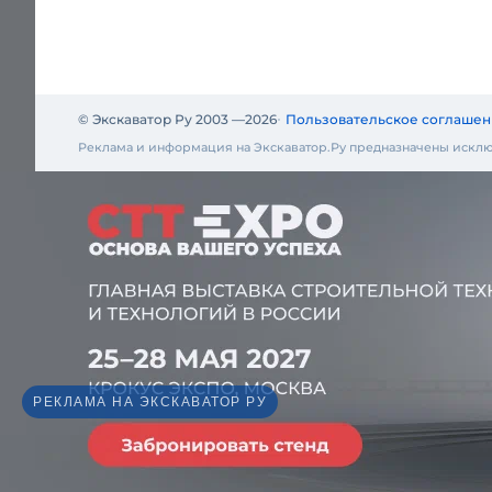
© Экскаватор Ру 2003 —
2026
Пользовательское соглашен
Реклама и информация на Экскаватор.Ру предназначены исклю