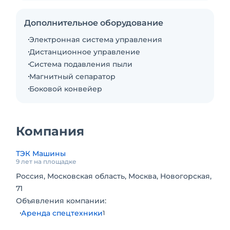
Дополнительное оборудование
Электронная система управления
Дистанционное управление
Система подавления пыли
Магнитный сепаратор
Боковой конвейер
Компания
ТЭК Машины
9 лет на площадке
Россия, Московская область, Москва, Новогорская,
71
Объявления компании:
Аренда спецтехники
1