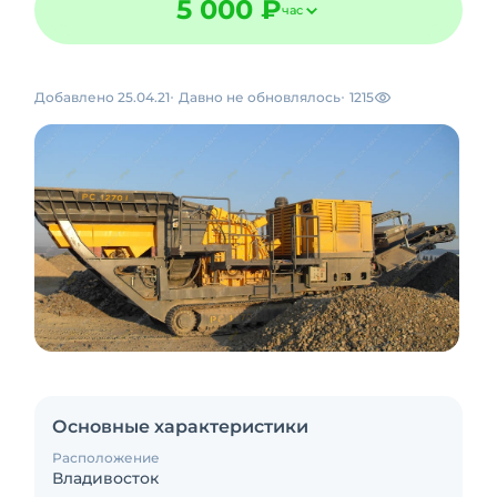
5 000 ₽
час
Добавлено 25.04.21
Давно не обновлялось
1215
Основные характеристики
Расположение
Владивосток