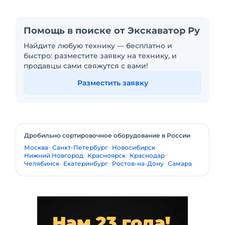
Помощь в поиске от Экскаватор Ру
Найдите любую технику — бесплатно и
быстро: разместите заявку на технику, и
продавцы сами свяжутся с вами!
Разместить заявку
Дробильно сортировочное оборудование в России
Москва
Санкт-Петербург
Новосибирск
Нижний Новгород
Красноярск
Краснодар
Челябинск
Екатеринбург
Ростов-на-Дону
Самара