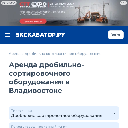
РЕКЛАМА
Войти
Аренда
дробильно сортировочное оборудование
Аренда дробильно-
сортировочного
оборудования в
Владивостоке
Тип техники
Регион, город, населенный пункт