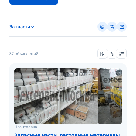
Запчасти
37 объявлений
Ивантеевка
Запасные части, расходные материалы,