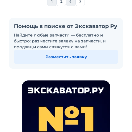
1
2
Помощь в поиске от Экскаватор Ру
Найдите любые запчасти — бесплатно и
быстро: разместите заявку на запчасти, и
продавцы сами свяжутся с вами!
Разместить заявку