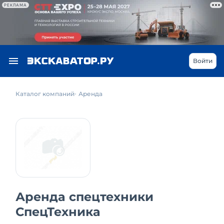
РЕКЛАМА
Войти
Каталог компаний
Аренда
Аренда спецтехники
СпецТехника