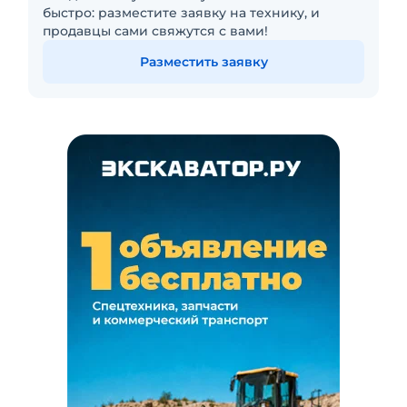
быстро: разместите заявку на технику, и
продавцы сами свяжутся с вами!
Разместить заявку