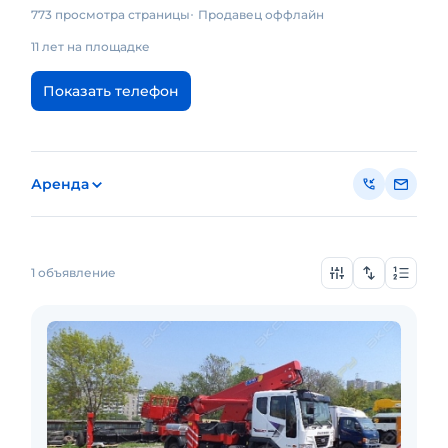
773 просмотра страницы
Продавец оффлайн
11 лет на площадке
Показать телефон
Аренда
1 объявление