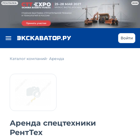
РЕКЛАМА
Войти
Каталог компаний
Аренда
Аренда спецтехники
РентТех