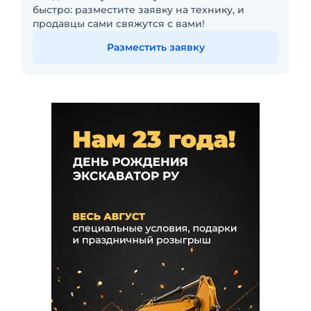
быстро: разместите заявку на технику, и
продавцы сами свяжутся с вами!
Разместить заявку