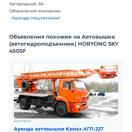
Загородный, 54
Объявления компании:
Аренда спецтехники
1
Объявления похожие на Автовышка
(автогидроподъемник) HORYONG SKY
450SF
Дмитров
Аренда автовышки Камаз АГП-22Т