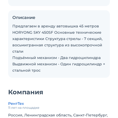
Описание
Предлагаем в аренду автовышка 45 метров
HORYONG SKY 450SF Основные технические
характеристики Структура стрелы - 7 секций,
восьмигранная структура из высокопрочной
стали
Подъёмный механизм - Два гидроцилиндра
Выдвижной механизм - Один гидроцилиндр +
стальной трос
Компания
РентТех
11 лет на площадке
Россия, Ленинградская область, Санкт-Петербург,