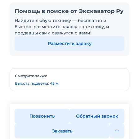
Помощь в поиске от Экскаватор Ру
Найдите любую технику — бесплатно и
быстро: разместите заявку на технику, и
продавцы сами свяжутся с вами!
Разместить заявку
Смотрите также
Высота подъема: 45 м
Позвонить
Обратный звонок
Заказать