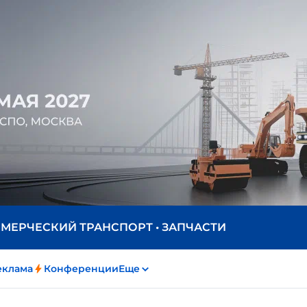
ММЕРЧЕСКИЙ ТРАНСПОРТ • ЗАПЧАСТИ
еклама
Конференции
Еще