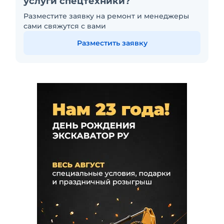
услуги спецтехники?
Разместите заявку на ремонт и менеджеры
сами свяжутся с вами
Разместить заявку