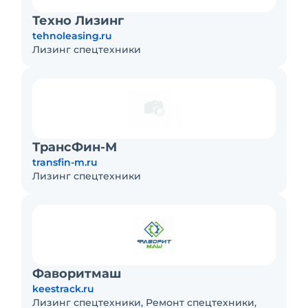
Техно Лизинг
tehnoleasing.ru
Лизинг спецтехники
ТрансФин-М
transfin-m.ru
Лизинг спецтехники
Фаворитмаш
keestrack.ru
Лизинг спецтехники, Ремонт спецтехники,