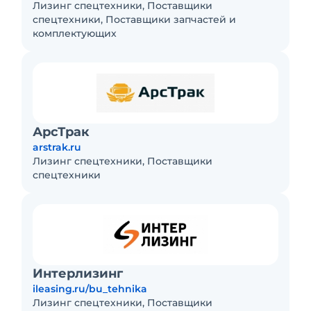
Лизинг спецтехники, Поставщики
спецтехники, Поставщики запчастей и
комплектующих
АрсТрак
arstrak.ru
Лизинг спецтехники, Поставщики
спецтехники
Интерлизинг
ileasing.ru/bu_tehnika
Лизинг спецтехники, Поставщики