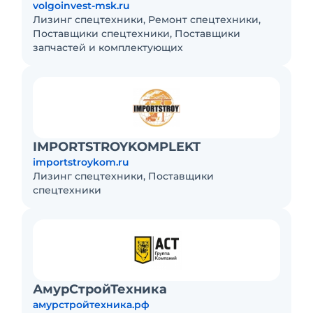
volgoinvest-msk.ru
Лизинг спецтехники, Ремонт спецтехники,
Поставщики спецтехники, Поставщики
запчастей и комплектующих
IMPORTSTROYKOMPLEKT
importstroykom.ru
Лизинг спецтехники, Поставщики
спецтехники
АмурСтройТехника
амурстройтехника.рф