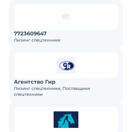
7723609647
Лизинг спецтехники
Агентство Гир
Лизинг спецтехники, Поставщики
спецтехники