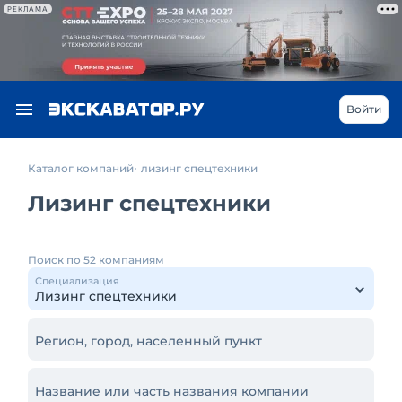
РЕКЛАМА
Войти
Каталог компаний
лизинг спецтехники
Лизинг спецтехники
Поиск по 52 компаниям
Специализация
Регион, город, населенный пункт
Название или часть названия компании