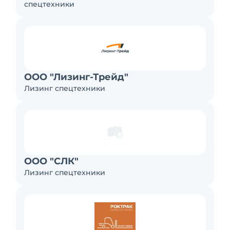
спецтехники
ООО "Лизинг-Трейд"
Лизинг спецтехники
ООО "СЛК"
Лизинг спецтехники