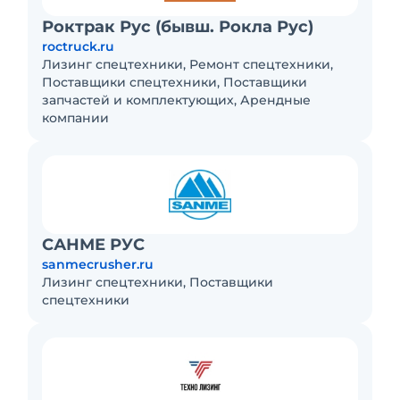
Роктрак Рус (бывш. Рокла Рус)
roctruck.ru
Лизинг спецтехники, Ремонт спецтехники,
Поставщики спецтехники, Поставщики
запчастей и комплектующих, Арендные
компании
САНМЕ РУС
sanmecrusher.ru
Лизинг спецтехники, Поставщики
спецтехники