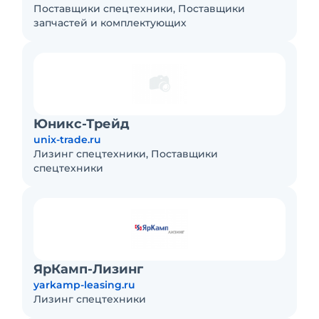
Поставщики спецтехники, Поставщики
запчастей и комплектующих
Юникс-Трейд
unix-trade.ru
Лизинг спецтехники, Поставщики
спецтехники
ЯрКамп-Лизинг
yarkamp-leasing.ru
Лизинг спецтехники