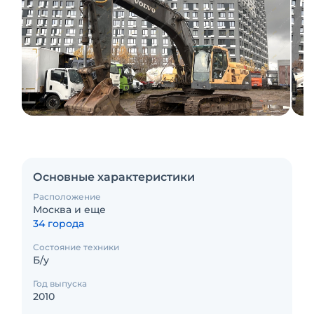
Основные характеристики
Расположение
Москва и еще
34 города
Состояние техники
Б/у
Год выпуска
2010