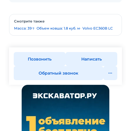
Смотрите также
Масса: 39 т
Объем ковша: 1.8 куб. м
Volvo EC360B LC
Позвонить
Написать
Обратный звонок