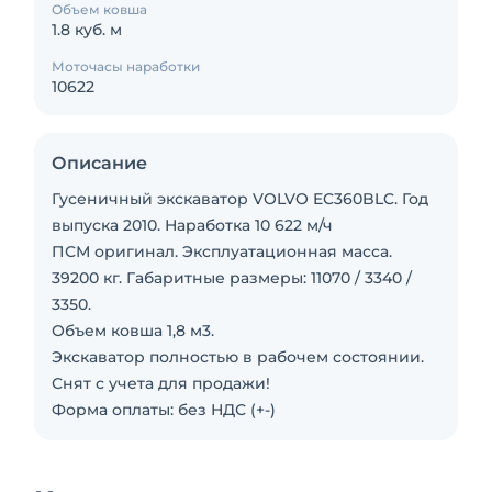
Объем ковша
1.8 куб. м
Моточасы наработки
10622
Описание
Гусеничный экскаватор VOLVO EC360BLC. Год
выпуска 2010. Наработка 10 622 м/ч
ПСМ оригинал. Эксплуатационная масса.
39200 кг. Габаритные размеры: 11070 / 3340 /
3350.
Объем ковша 1,8 м3.
Экскаватор полностью в рабочем состоянии.
Снят с учета для продажи!
Форма оплаты: без НДС (+-)