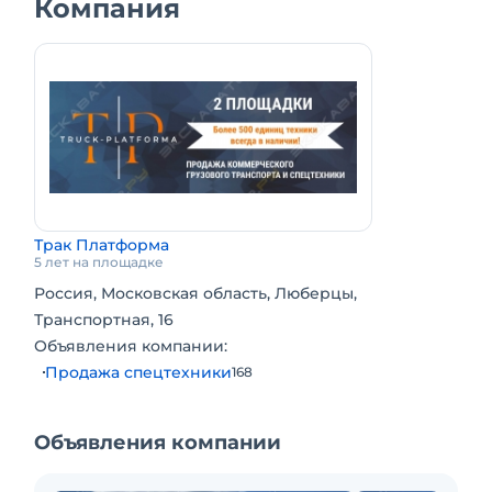
Компания
Трак Платформа
5 лет на площадке
Россия, Московская область, Люберцы,
Транспортная, 16
Объявления компании:
Продажа спецтехники
168
Объявления компании