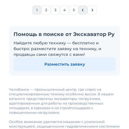
1
2
3
4
5
Помощь в поиске от Экскаватор Ру
Найдите любую технику — бесплатно и
быстро: разместите заявку на технику, и
продавцы сами свяжутся с вами!
Разместить заявку
Челябинск — промышленный центр, где спрос на
специализированную технику особенно высок. В нашем
каталоге представлены экскаваторы-погрузчики,
адаптированные для работы на производственных
площадках, в карьерах и на стройплощадках с
повышенными нагрузками.
Особое внимание уделяется машинам с усиленной
конструкцией, защищенными гидравлическими системами