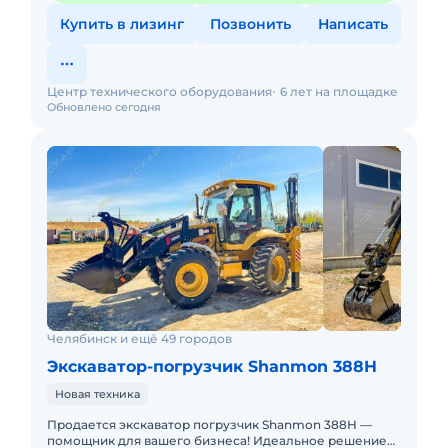
Купить в лизинг
Позвонить
Написать
Центр технического оборудования
6 лет на площадке
Обновлено сегодня
Челябинск и ещё 49 городов
Экскаватор-погрузчик Shanmon 388H
Новая техника
Продается экскаватор погрузчик Shanmon 388H —
помощник для вашего бизнеса! Идеальное решение