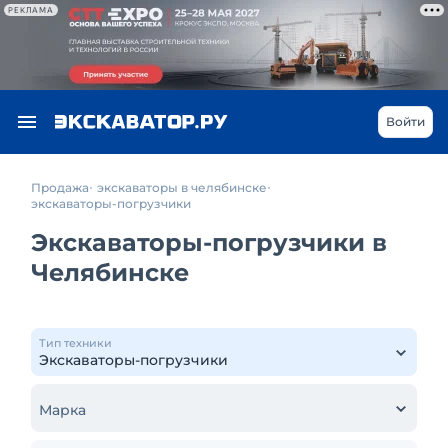
РЕКЛАМА
Войти
Продажа
экскаваторы в челябинске
экскаваторы-погрузчики
Экскаваторы-погрузчики в
Челябинске
Тип техники
Марка