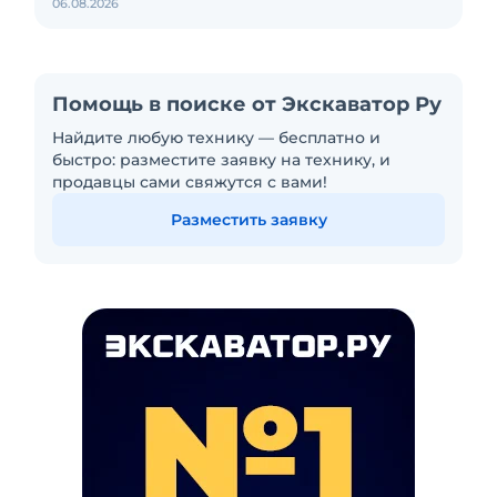
06.08.2026
Помощь в поиске от Экскаватор Ру
Найдите любую технику — бесплатно и
быстро: разместите заявку на технику, и
продавцы сами свяжутся с вами!
Разместить заявку