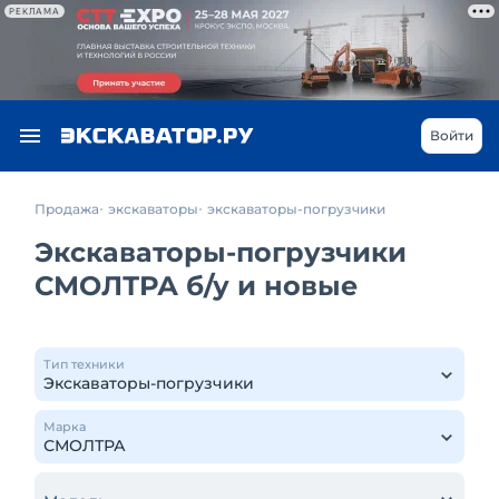
РЕКЛАМА
Войти
Продажа
экскаваторы
экскаваторы-погрузчики
Экскаваторы-погрузчики
СМОЛТРА б/у и новые
Тип техники
Марка