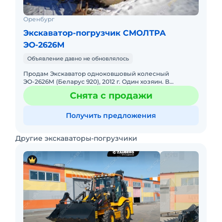
Оренбург
Экскаватор-погрузчик СМОЛТРА
ЭО-2626М
Объявление давно не обновлялось
Продам Экскаватор одноковшовый колесный
ЭО-2626М (Беларус 920), 2012 г. Один хозяин. В
полностью рабочем состоянии! В наличии.
Снята с продажи
Получить предложения
Другие экскаваторы-погрузчики