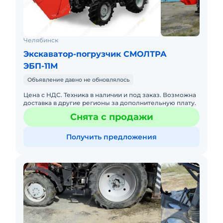
Челябинск
Экскаватор-погрузчик СМОЛТРА
ЭБП-11М
Объявление давно не обновлялось
Цена с НДС. Техника в наличии и под заказ. Возможна
доставка в другие регионы за дополнительную плату.
Снята с продажи
Получить предложения