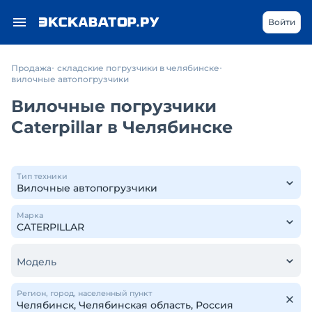
Войти
Продажа
складские погрузчики в челябинске
вилочные автопогрузчики
Вилочные погрузчики
Caterpillar в Челябинске
Тип техники
Марка
Модель
Регион, город, населенный пункт